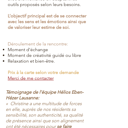
outils proposés selon leurs besoins.
L’objectif principal est de se connecter
avec les sens et les émotions ainsi que
de valoriser leur estime de soi.
Déroulement de la rencontre:
Moment d'échange
Moment de créativité guidé ou libre
Relaxation et bien-être.
Prix à la carte selon votre demande
Merci de me contacter
Témoignage de l’équipe Hélios Eben-
Hézer Lausanne:
« Christine a une multitude de forces
en elle, auprès de nos résidents sa
sensibilité, son authenticité, sa qualité
de présence ainsi que son alignement
ont été nécessaires pour
se faire