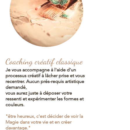
Coaching
créatif classique
Je vous accompagne à l'aide d'un
processus créatif à lâcher prise et vous
recentrer. Aucun prés-requis artistique
demandé,
vous aurez juste à déposer votre
ressenti et expérimenter les formes et
couleurs.
"être heureux, c'est décider de voir la
Magie dans votre vie
et en créer
davantage."