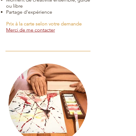
ou libre
Partage d'expérience
Prix à la carte selon votre demande
Merci de me contacter