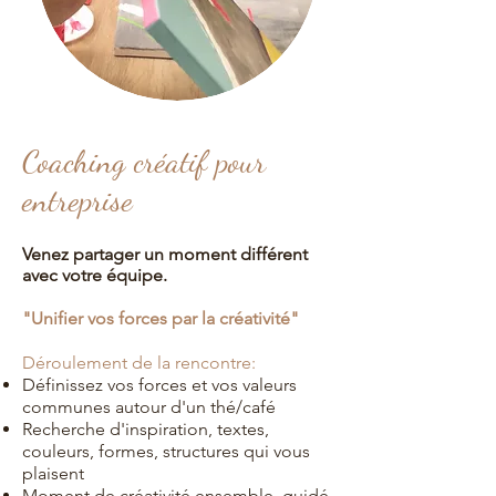
Coaching
créatif pour
entreprise
Venez partager un moment
différent
avec votre équipe
.
"Unifier vos forces par la créativité
"
Déroulement de la rencontre:
Définissez vos forces et vos valeurs
communes autour d'un thé/café
Recherche d'inspiration, textes,
couleurs, formes, structures qui vous
plaisent
Moment de créativité ensemble, guidé