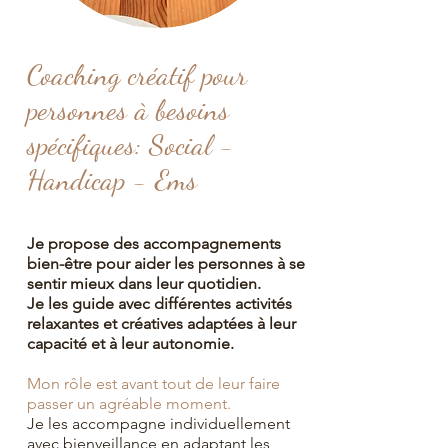
Coaching
créatif pour
personnes à besoins
spécifiques: Social -
Handicap - Ems
Je propose des accompagnements
bien-être pour aider les personnes à se
sentir mieux dans leur quotidien.
Je les guide avec différentes activités
relaxantes et créatives adaptées à leur
capacité et à leur autonomie.
Mon rôle est avant tout de leur faire
passer un agréable moment.
Je les accompagne individuellement
avec bienveillance en adaptant les