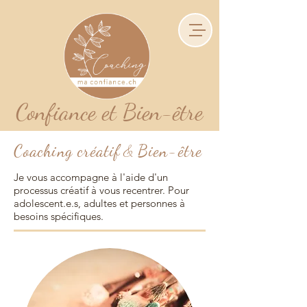
Confiance et Bien-être
Coaching créatif
Bien-être
&
Je vous accompagne à l'aide d'un
processus créatif à vous recentrer. Pour
adolescent.e.s, adultes et personnes à
besoins spécifiques.