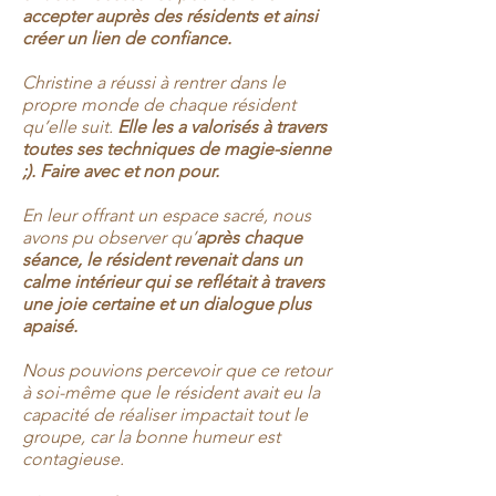
accepter auprès des résidents et ainsi
créer un lien de confiance.
Christine a réussi à rentrer dans le
propre monde de chaque résident
qu’elle suit.
Elle les a valorisés à travers
toutes ses techniques de magie-sienne
;). Faire avec et non pour.
En leur offrant un espace sacré, nous
avons pu observer qu’
après chaque
séance, le résident revenait dans un
calme intérieur qui se reflétait à travers
une joie certaine et un dialogue plus
apaisé.
Nous pouvions percevoir que ce retour
à soi-même que le résident avait eu la
capacité de réaliser impactait tout le
groupe, car la bonne humeur est
contagieuse.