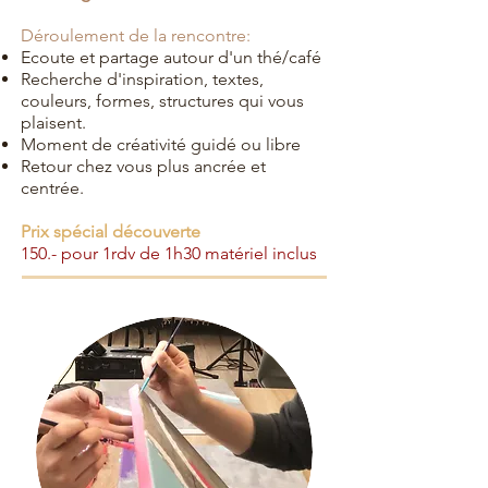
Déroulement de la rencontre:
Ecoute et partage autour d'un thé/café
Recherche d'inspiration, textes,
couleurs, formes, structures qui vous
plaisent.
Moment de créativité guidé ou libre
Retour chez vous plus ancrée et
centrée.
Prix spécial découverte
150.- pour 1rdv de 1h30 matériel inclus