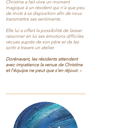
Christine a fait vivre un moment
magique à un résident qui n’a que peu
de mots à sa disposition afin de nous
transmettre ses sentiments.
Elle lui a offert la possibilité de laisser
raisonner en lui ses émotions difficiles
vécues auprès de son père et de les
sortir à travers un atelier.
Dorénavant, les résidents attendent
avec impatience la venue de Christine
et l’équipe ne peut que s’en réjouir.
»