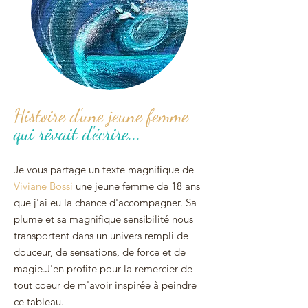
Histoire d'une jeune femme
qui rêvait d'écrire...
Je vous partage un texte magnifique de
Viviane Bossi
une jeune femme de 18 ans
que j'ai eu la chance d'accompagner. Sa
plume et sa magnifique sensibilité nous
transportent dans un univers rempli de
douceur,
de sensations, de force et de
magie.J'en profite pour la remercier de
tout coeur de m'avoir inspirée à peindre
ce tableau.